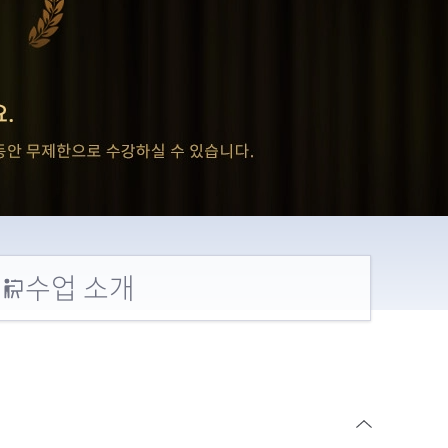
수업 소개