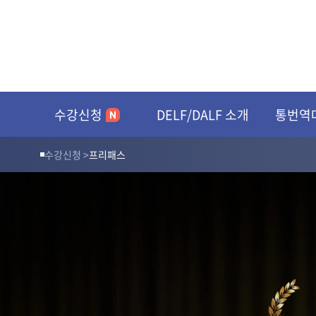
수강신청
DELF/DALF 소개
통번역
수강신청 >
프리패스