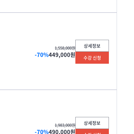
상세정보
1,558,000원
-70%
449,000원
수강 신청
상세정보
1,983,000원
-70%
490,000원