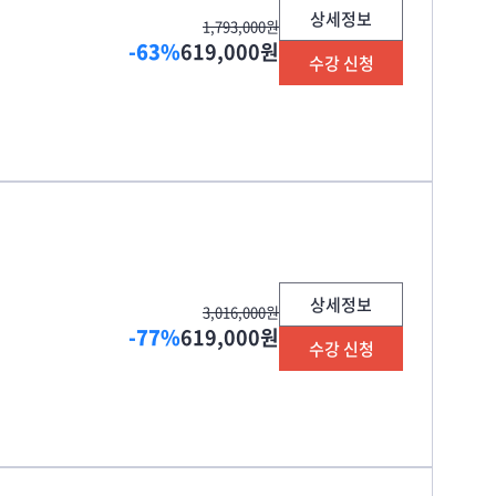
상세정보
1,793,000원
-63%
619,000원
수강 신청
상세정보
3,016,000원
-77%
619,000원
수강 신청