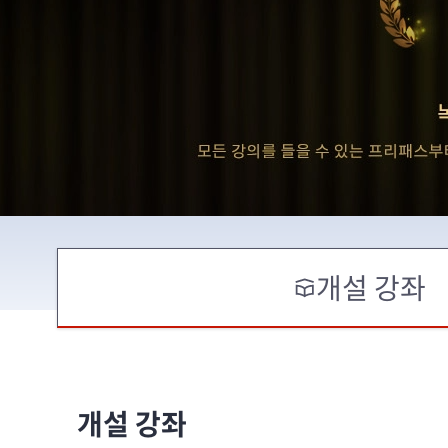
개설 강좌
개설 강좌