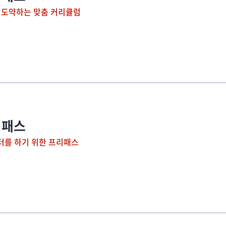
 도약하는 맞춤 커리큘럼
리패스
터를 하기 위한 프리패스