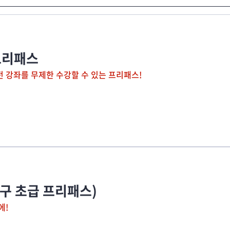
프리패스
전 강좌를 무제한 수강할 수 있는 프리패스!
*구 초급 프리패스)
에!