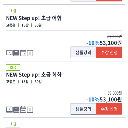
초급
NEW Step up! 초급 어휘
고동은
15강
30일
59,000원
-10%
53,100원
샘플강의
수강 신청
초급
NEW Step up! 초급 회화
고동은
15강
30일
59,000원
-10%
53,100원
샘플강의
수강 신청
초급