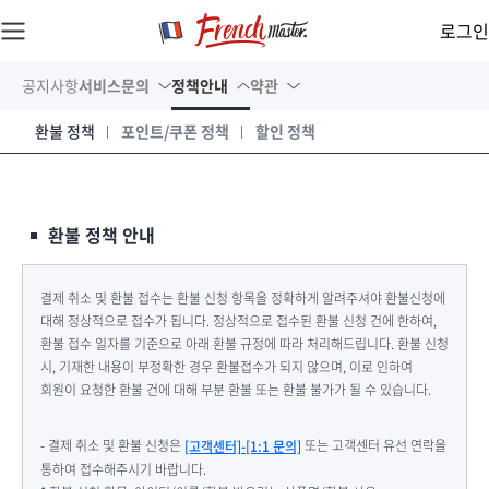
로그인
공지사항
서비스문의
정책안내
약관
환불 정책
포인트/쿠폰 정책
할인 정책
환불 정책 안내
결제 취소 및 환불 접수는 환불 신청 항목을 정확하게 알려주셔야 환불신청에
대해 정상적으로 접수가 됩니다. 정상적으로 접수된 환불 신청 건에 한하여,
환불 접수 일자를 기준으로 아래 환불 규정에 따라 처리해드립니다. 환불 신청
시, 기재한 내용이 부정확한 경우 환불접수가 되지 않으며, 이로 인하여
회원이 요청한 환불 건에 대해 부분 환불 또는 환불 불가가 될 수 있습니다.
- 결제 취소 및 환불 신청은
또는 고객센터 유선 연락을
[고객센터]-[1:1 문의]
통하여 접수해주시기 바랍니다.