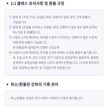
1:1 클래스 유의사항 및 환불 규정
① 결제 후 1주일 이내, 수업을 1회도 진행하지 않은 경우, 전액 환불이
가능합니다.
② 결제 후 1주일을 초과하고 수업을 1회도 진행하지 않은 경우 결제 금액의
5% 차감 후 환불합니다.
③ 수업의 1/2에 해당하는 회차를 수강하기 전까지는 진행되지 않은 코칭에
대해 부분 환불이 가능합니다.
※ 환불금액=결제금액-진행된 코칭금액
④ 수업의 1/2에 해당하는 회차를 수강한 후에는 수강료 환불이 불가합니다.
※ 수업 시작 후: 모든 수업은 정가 기준으로 공제금액이 결정되며, 결제한
금액에서 공제금액을 제외한 나머지 금액이 반환됩니다. (사전에 협의되지
않은 당일취소/결석은 실 수업일수에 포함됩니다)
취소/환불된 강좌의 기록 관리
- 취소/환불된 과정은 관리 내역이 삭제되어 이용이 불가합니다.